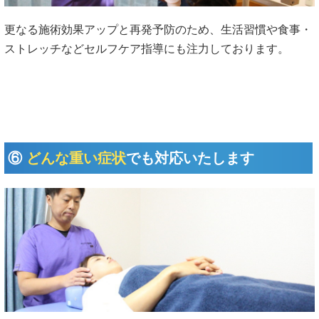
更なる施術効果アップと再発予防のため、生活習慣や食事・
ストレッチなどセルフケア指導にも注力しております。
⑥
どんな重い症状
でも対応いたします