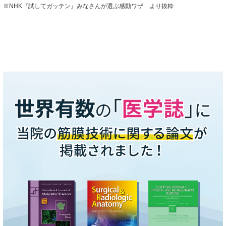
※NHK『試してガッテン』みなさんが選ぶ感動ワザ より抜粋