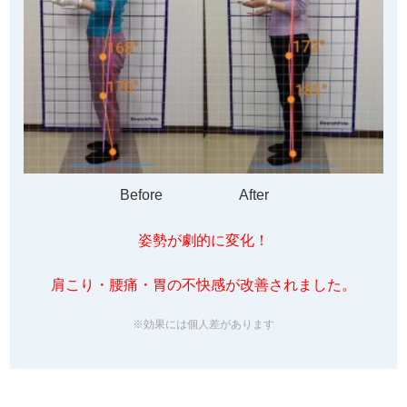
Before After
姿勢が劇的に変化！
肩こり・腰痛・胃の不快感が改善されました。
※効果には個人差があります