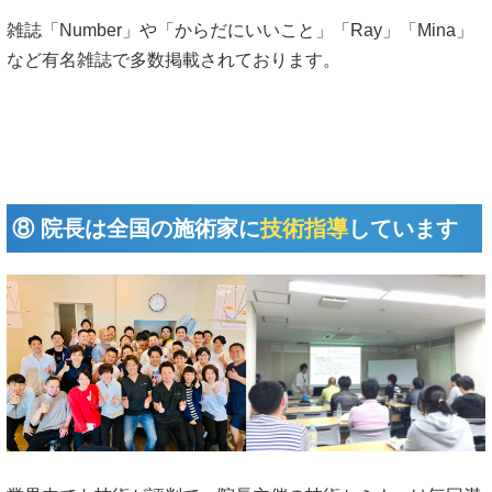
雑誌「Number」や「からだにいいこと」「Ray」「Mina」
など有名雑誌で多数掲載されております。
⑧ 院長は全国の施術家に
技術指導
しています