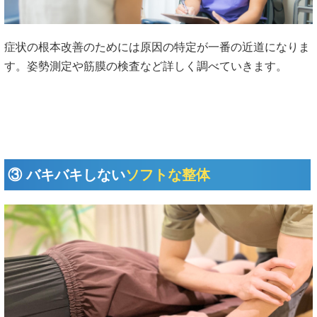
症状の根本改善のためには原因の特定が一番の近道になりま
す。姿勢測定や筋膜の検査など詳しく調べていきます。
③ バキバキしない
ソフトな整体