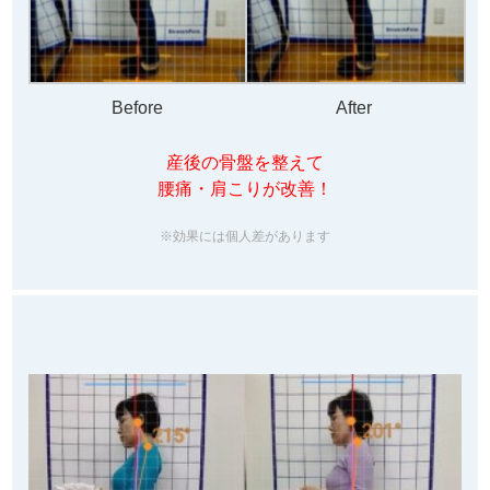
Before
After
産後の骨盤を整えて
腰痛・肩こりが改善！
※効果には個人差があります