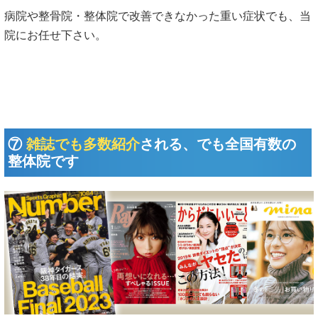
病院や整骨院・整体院で改善できなかった重い症状でも、当
院にお任せ下さい。
⑦
雑誌でも多数紹介
される、でも全国有数の
整体院です