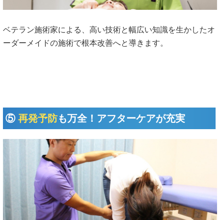
ベテラン施術家による、高い技術と幅広い知識を生かしたオ
ーダーメイドの施術で根本改善へと導きます。
⑤
再発予防
も万全！アフターケアが充実