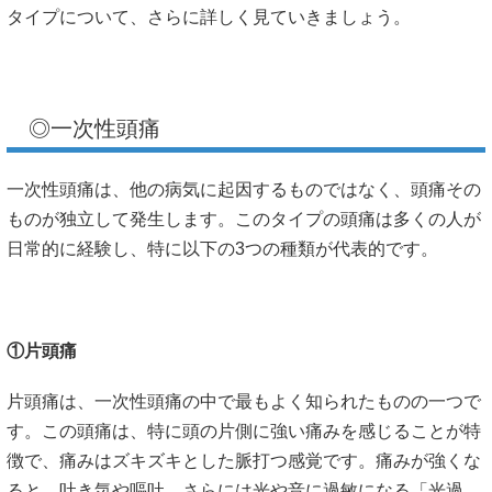
タイプについて、さらに詳しく見ていきましょう。
◎一次性頭痛
一次性頭痛は、他の病気に起因するものではなく、頭痛その
ものが独立して発生します。このタイプの頭痛は多くの人が
日常的に経験し、特に以下の3つの種類が代表的です。
①片頭痛
片頭痛は、一次性頭痛の中で最もよく知られたものの一つで
す。この頭痛は、特に頭の片側に強い痛みを感じることが特
徴で、痛みはズキズキとした脈打つ感覚です。痛みが強くな
ると、吐き気や嘔吐、さらには光や音に過敏になる「光過