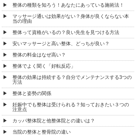
整体の種類を知ろう！あなたにあっている施術法！
マッサージ通いは効果がない？身体が良くならない本
当の理由
整体って資格がいるの？良い先生を見つける方法
安いマッサージと高い整体、どっちが良い？
整体の料金はなぜ高い？
整体でよく聞く「好転反応」
整体の効果は持続する？自分でメンテナンスする3つの
方法
整体と姿勢の関係
妊娠中でも整体は受けられる？知っておきたい３つの
注意点
カッパ整体院と他整体院との違いは？
当院の整体と整骨院の違い