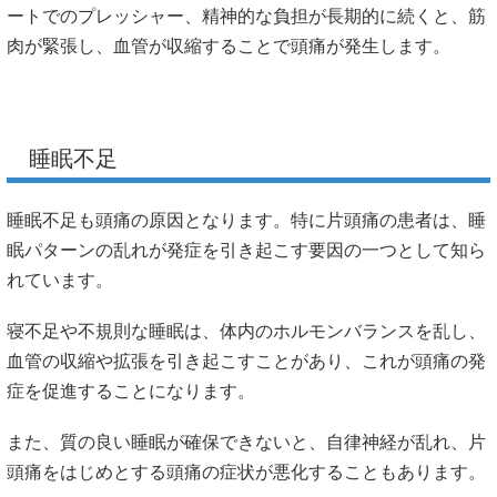
ートでのプレッシャー、精神的な負担が長期的に続くと、筋
肉が緊張し、血管が収縮することで頭痛が発生します。
睡眠不足
睡眠不足も頭痛の原因となります。特に片頭痛の患者は、睡
眠パターンの乱れが発症を引き起こす要因の一つとして知ら
れています。
寝不足や不規則な睡眠は、体内のホルモンバランスを乱し、
血管の収縮や拡張を引き起こすことがあり、これが頭痛の発
症を促進することになります。
また、質の良い睡眠が確保できないと、自律神経が乱れ、片
頭痛をはじめとする頭痛の症状が悪化することもあります。