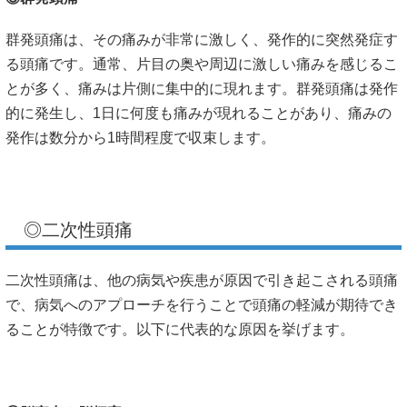
群発頭痛は、その痛みが非常に激しく、発作的に突然発症す
る頭痛です。通常、片目の奥や周辺に激しい痛みを感じるこ
とが多く、痛みは片側に集中的に現れます。群発頭痛は発作
的に発生し、1日に何度も痛みが現れることがあり、痛みの
発作は数分から1時間程度で収束します。
◎二次性頭痛
二次性頭痛は、他の病気や疾患が原因で引き起こされる頭痛
で、病気へのアプローチを行うことで頭痛の軽減が期待でき
ることが特徴です。以下に代表的な原因を挙げます。