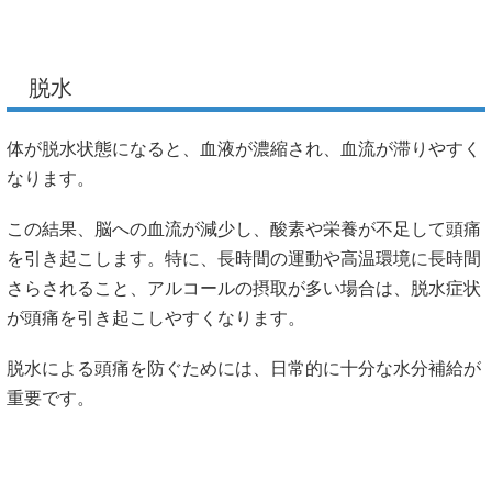
脱水
体が脱水状態になると、血液が濃縮され、血流が滞りやすく
なります。
この結果、脳への血流が減少し、酸素や栄養が不足して頭痛
を引き起こします。特に、長時間の運動や高温環境に長時間
さらされること、アルコールの摂取が多い場合は、脱水症状
が頭痛を引き起こしやすくなります。
脱水による頭痛を防ぐためには、日常的に十分な水分補給が
重要です。