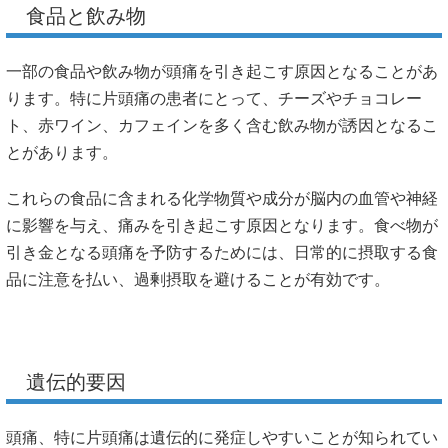
食品と飲み物
一部の食品や飲み物が頭痛を引き起こす原因となることがあ
ります。特に片頭痛の患者にとって、チーズやチョコレー
ト、赤ワイン、カフェインを多く含む飲み物が誘因となるこ
とがあります。
これらの食品に含まれる化学物質や成分が脳内の血管や神経
に影響を与え、痛みを引き起こす原因となります。食べ物が
引き金となる頭痛を予防するためには、日常的に摂取する食
品に注意を払い、過剰摂取を避けることが有効です。
遺伝的要因
頭痛、特に片頭痛は遺伝的に発症しやすいことが知られてい