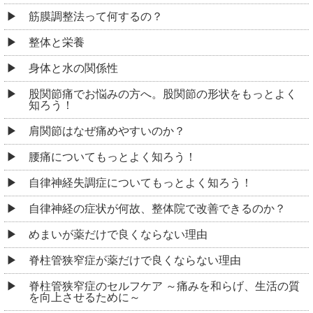
筋膜調整法って何するの？
整体と栄養
身体と水の関係性
股関節痛でお悩みの方へ。股関節の形状をもっとよく
知ろう！
肩関節はなぜ痛めやすいのか？
腰痛についてもっとよく知ろう！
自律神経失調症についてもっとよく知ろう！
自律神経の症状が何故、整体院で改善できるのか？
めまいが薬だけで良くならない理由
脊柱管狭窄症が薬だけで良くならない理由
脊柱管狭窄症のセルフケア ～痛みを和らげ、生活の質
を向上させるために～