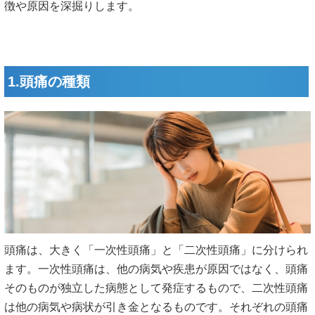
徴や原因を深掘りします。
1.頭痛の種類
頭痛は、大きく「一次性頭痛」と「二次性頭痛」に分けられ
ます。一次性頭痛は、他の病気や疾患が原因ではなく、頭痛
そのものが独立した病態として発症するもので、二次性頭痛
は他の病気や病状が引き金となるものです。それぞれの頭痛