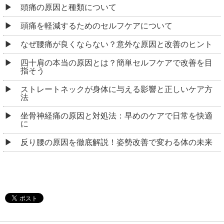
頭痛の原因と種類について
頭痛を軽減するためのセルフケアについて
なぜ腰痛が良くならない？意外な原因と改善のヒント
四十肩の本当の原因とは？簡単セルフケアで改善を目
指そう
ストレートネックが身体に与える影響と正しいケア方
法
坐骨神経痛の原因と対処法：早めのケアで日常を快適
に
反り腰の原因を徹底解説！姿勢改善で変わる体の未来