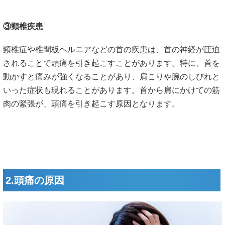
③頸椎疾患
頸椎症や椎間板ヘルニアなどの首の疾患は、首の神経が圧迫
されることで頭痛を引き起こすことがあります。特に、首を
動かすと痛みが強くなることがあり、肩こりや腕のしびれと
いった症状も現れることがあります。首から肩にかけての筋
肉の緊張が、頭痛を引き起こす原因となります。
2.頭痛の原因