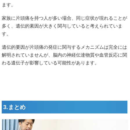
ます。
家族に片頭痛を持つ人が多い場合、同じ症状が現れることが
多く、遺伝的素因が大きく関与していると考えられていま
す。
遺伝的要因が片頭痛の発症に関与するメカニズムは完全には
解明されていませんが、脳内の神経伝達物質や血管反応に関
わる遺伝子が影響している可能性があります。
3.まとめ