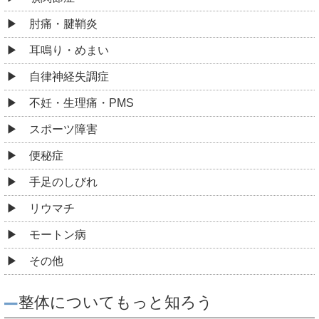
肘痛・腱鞘炎
耳鳴り・めまい
自律神経失調症
不妊・生理痛・PMS
スポーツ障害
便秘症
手足のしびれ
リウマチ
モートン病
その他
整体についてもっと知ろう