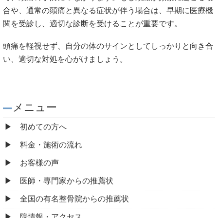
合や、通常の頭痛と異なる症状が伴う場合は、早期に医療機
関を受診し、適切な診断を受けることが重要です。
頭痛を軽視せず、自分の体のサインとしてしっかりと向き合
い、適切な対処を心がけましょう。
メニュー
初めての方へ
料金・施術の流れ
お客様の声
医師・専門家からの推薦状
全国の有名整骨院からの推薦状
院情報・アクセス