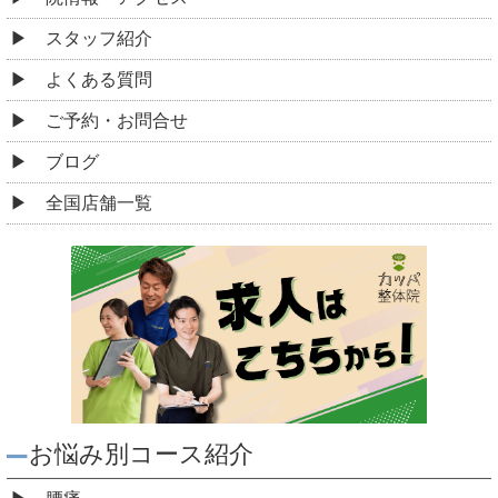
スタッフ紹介
よくある質問
ご予約・お問合せ
ブログ
全国店舗一覧
お悩み別コース紹介