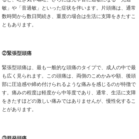
敏」や「音過敏」といった症状を伴います。片頭痛は、通常
数時間から数日間続き、重度の場合は生活に支障をきたすこ
ともあります。
②緊張型頭痛
緊張型頭痛は、最も一般的な頭痛のタイプで、成人の中で最
も広く見られます。この頭痛は、両側のこめかみや額、後頭
部に圧迫感や締め付けられるような痛みを感じるのが特徴で
す。痛みの程度は軽度から中等度であり、通常、生活に支障
をきたすほどの激しい痛みではありませんが、慢性化するこ
とがあります。
③群発頭痛