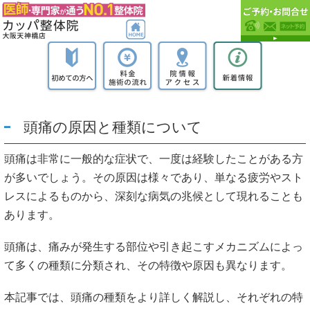
頭痛の原因と種類について
頭痛は非常に一般的な症状で、一度は経験したことがある方
が多いでしょう。その原因は様々であり、単なる疲労やスト
レスによるものから、深刻な病気の兆候として現れることも
あります。
頭痛は、痛みが発生する部位や引き起こすメカニズムによっ
て多くの種類に分類され、その特徴や原因も異なります。
本記事では、頭痛の種類をより詳しく解説し、それぞれの特