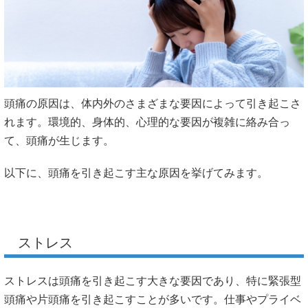
頭痛の原因は、体内外のさまざまな要因によって引き起こさ
れます。環境的、身体的、心理的な要因が複雑に絡み合っ
て、頭痛が生じます。
以下に、頭痛を引き起こす主な原因を挙げてみます。
ストレス
ストレスは頭痛を引き起こす大きな要因であり、特に緊張型
頭痛や片頭痛を引き起こすことが多いです。仕事やプライベ