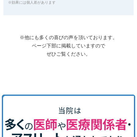
※効果には個人差があります
※他にも多くの喜びの声を頂いております。
ページ下部に掲載していますので
ぜひご覧ください。