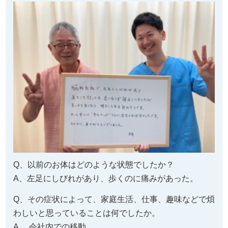
Q、以前のお体はどのような状態でしたか？
A、左足にしびれがあり、歩くのに痛みがあった。
Q、その症状によって、家庭生活、仕事、趣味などで煩
わしいと思っていることは何でしたか。
A、 会社内での移動。