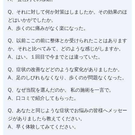
Q、それに対して何か対策はしましたか。その効果のほ
どはいかがでしたか。
A、歩くのに痛みがなく楽になった。
Q、以前ここの前に整体とか受けられたことはあります
か。それと比べてみて、どのような感じがしますか。
A、はい。１回目で今までとは違っていた。
Q、症状の改善などどのような変化がありましたか。
A、足のしびれもなくなり、歩くのが問題なくなった。
Q、なぜ当院を選んだのか。 私の施術を一言で。
A、口コミで紹介してもらった。
Q、あなたと同じような症状でお悩みの皆様へメッセー
ジがありましたら教えてください。
A、早く体験してみてください。