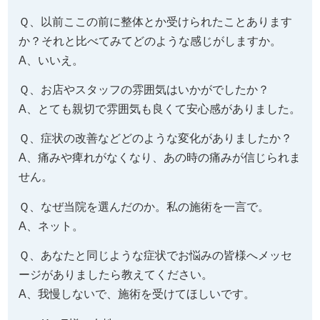
Ｑ、以前ここの前に整体とか受けられたことあります
か？それと比べてみてどのような感じがしますか。
A、いいえ。
Ｑ、お店やスタッフの雰囲気はいかがでしたか？
A、とても親切で雰囲気も良くて安心感がありました。
Ｑ、症状の改善などどのような変化がありましたか？
A、痛みや痺れがなくなり、あの時の痛みが信じられま
せん。
Ｑ、なぜ当院を選んだのか。私の施術を一言で。
A、ネット。
Ｑ、あなたと同じような症状でお悩みの皆様へメッセ
ージがありましたら教えてください。
A、我慢しないで、施術を受けてほしいです。