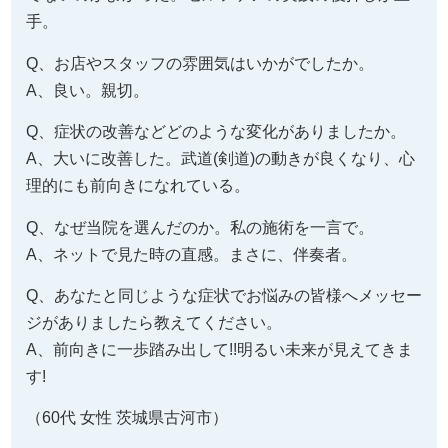
手。
Q、お店やスタッフの雰囲気はいかがでしたか。
A、良い。親切。
Q、症状の改善などどのような変化がありましたか。
A、大いに改善した。武道(剣道)の動きが良くなり、心
理的にも前向きになれている。
Q、なぜ当院を選んだのか。私の施術を一言で。
A、ネットで見た時の直感。まさに、伴奏者。
Q、あなたと同じような症状でお悩みの皆様へメッセー
ジがありましたら教えてください。
A、前向きに一歩踏み出して!!明るい未来が見えてきま
す!
（60代 女性 茨城県古河市）