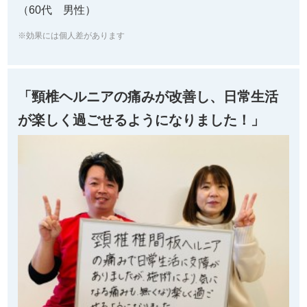
（60代 男性）
※効果には個人差があります
「頸椎ヘルニアの痛みが改善し、日常生活
が楽しく過ごせるようになりました！」