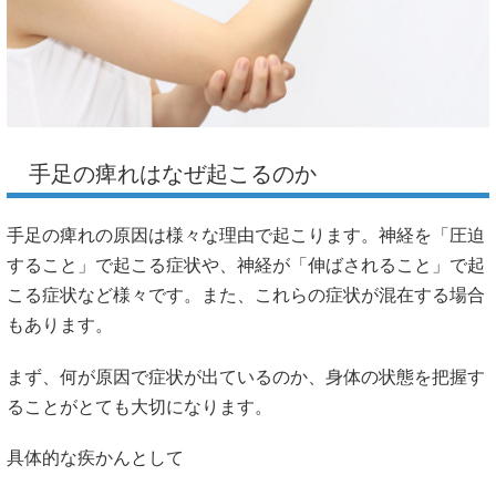
手足の痺れはなぜ起こるのか
手足の痺れの原因は様々な理由で起こります。神経を「圧迫
すること」で起こる症状や、神経が「伸ばされること」で起
こる症状など様々です。また、これらの症状が混在する場合
もあります。
まず、何が原因で症状が出ているのか、身体の状態を把握す
ることがとても大切になります。
具体的な疾かんとして