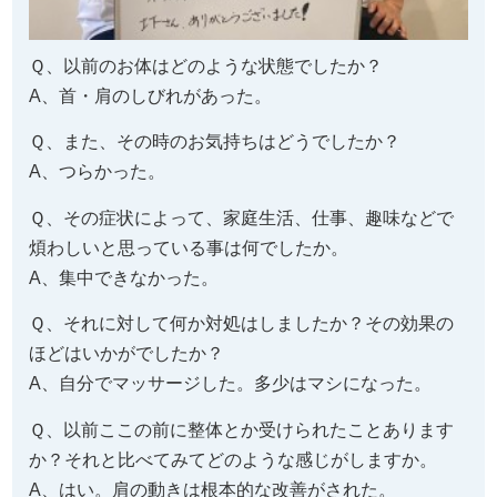
Ｑ、以前のお体はどのような状態でしたか？
A、首・肩のしびれがあった。
Ｑ、また、その時のお気持ちはどうでしたか？
A、つらかった。
Ｑ、その症状によって、家庭生活、仕事、趣味などで
煩わしいと思っている事は何でしたか。
A、集中できなかった。
Ｑ、それに対して何か対処はしましたか？その効果の
ほどはいかがでしたか？
A、自分でマッサージした。多少はマシになった。
Ｑ、以前ここの前に整体とか受けられたことあります
か？それと比べてみてどのような感じがしますか。
A、はい。肩の動きは根本的な改善がされた。