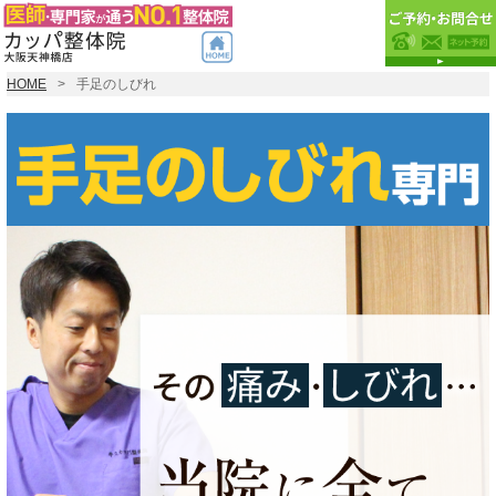
HOME
手足のしびれ