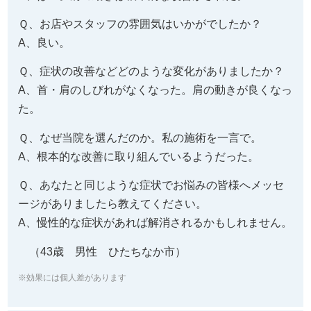
Ｑ、お店やスタッフの雰囲気はいかがでしたか？
A、良い。
Ｑ、症状の改善などどのような変化がありましたか？
A、首・肩のしびれがなくなった。肩の動きが良くなっ
た。
Ｑ、なぜ当院を選んだのか。私の施術を一言で。
A、根本的な改善に取り組んでいるようだった。
Ｑ、あなたと同じような症状でお悩みの皆様へメッセ
ージがありましたら教えてください。
A、慢性的な症状があれば解消されるかもしれません。
（43歳 男性 ひたちなか市）
※効果には個人差があります