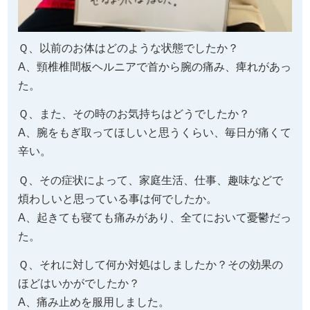
Ｑ、以前のお体はどのような状態でしたか？
A、頸椎椎間板ヘルニアで首から腕の痛み、痺れがあっ
た。
Ｑ、また、その時のお気持ちはどうでしたか？
A、腕をもぎ取ってほしいと思うくらい、毎日が痛くて
辛い。
Ｑ、その症状によって、家庭生活、仕事、趣味などで
煩わしいと思っている事は何でしたか。
A、起きても寝ても痛みがあり、全てにおいて憂鬱だっ
た。
Ｑ、それに対して何か対処はしましたか？その効果の
ほどはいかがでしたか？
A、痛み止めを服用しました。