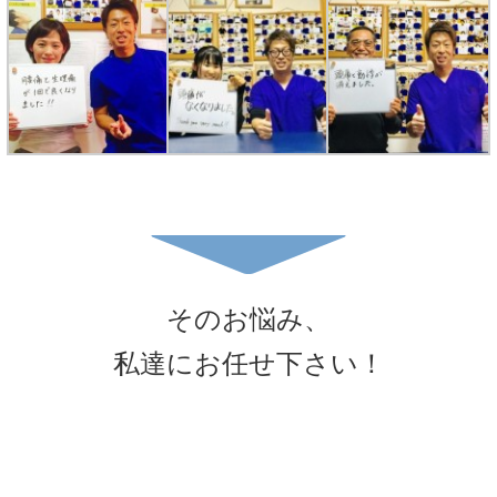
そのお悩み、
私達にお任せ下さい！