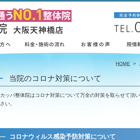
HOME
当院のコロナ対策について
カッパ整体院はコロナ対策について万全の対策を取らせて頂い
さい。
コロナウィルス感染予防対策について