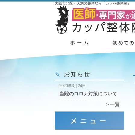
大阪市北区・天満の整体なら「カッパ整体院」
お知らせ
2020年3月24日
当院のコロナ対策について
一覧