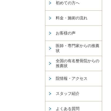
初めての方へ
料金・施術の流れ
お客様の声
医師・専門家からの推薦
状
全国の有名整骨院からの
推薦状
院情報・アクセス
スタッフ紹介
よくある質問