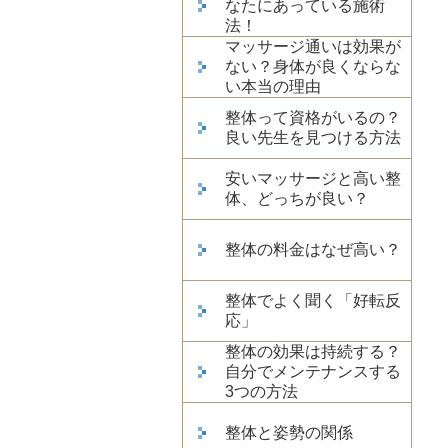
なたにあっている施術
法！
マッサージ通いは効果が
ない？身体が良くならな
い本当の理由
整体って資格がいるの？
良い先生を見つける方法
安いマッサージと高い整
体、どっちが良い？
整体の料金はなぜ高い？
整体でよく聞く「好転反
応」
整体の効果は持続する？
自分でメンテナンスする
3つの方法
整体と姿勢の関係