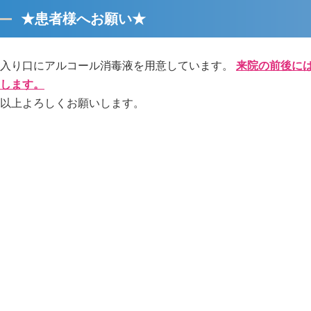
★患者様へお願い★
入り口にアルコール消毒液を用意しています。
来院の前後に
します。
以上よろしくお願いします。