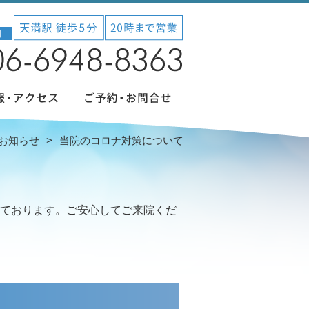
お知らせ
当院のコロナ対策について
ております。ご安心してご来院くだ