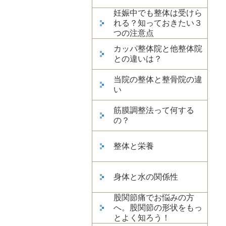
妊娠中でも整体は受けら
れる？知っておきたい３
つの注意点
カッパ整体院と他整体院
との違いは？
当院の整体と整骨院の違
い
筋膜調整法って何する
の？
整体と栄養
身体と水の関係性
股関節痛でお悩みの方
へ。股関節の形状をもっ
とよく知ろう！