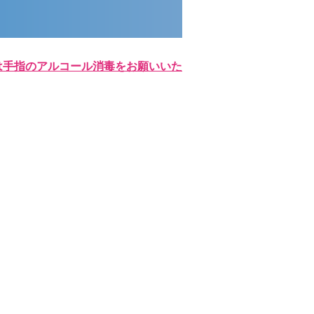
は⼿指のアルコール消毒をお願いいた