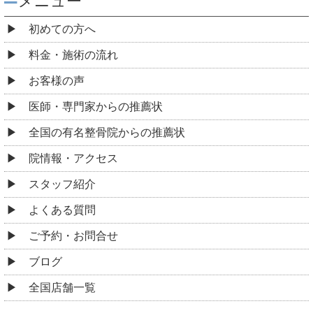
メニュー
初めての方へ
料金・施術の流れ
お客様の声
医師・専門家からの推薦状
全国の有名整骨院からの推薦状
院情報・アクセス
スタッフ紹介
よくある質問
ご予約・お問合せ
ブログ
全国店舗一覧