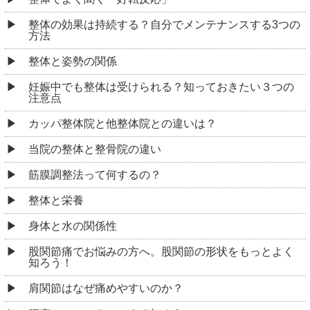
整体の効果は持続する？自分でメンテナンスする3つの
方法
整体と姿勢の関係
妊娠中でも整体は受けられる？知っておきたい３つの
注意点
カッパ整体院と他整体院との違いは？
当院の整体と整骨院の違い
筋膜調整法って何するの？
整体と栄養
身体と水の関係性
股関節痛でお悩みの方へ。股関節の形状をもっとよく
知ろう！
肩関節はなぜ痛めやすいのか？