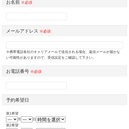
お名前
※必須
メールアドレス
※必須
※携帯電話各社のキャリアメールで送信される場合、返信メールが届かな
い可能性がありますので、受信設定をご確認して下さい。
お電話番号
※必須
予約希望日
第1希望
月
日
第2希望