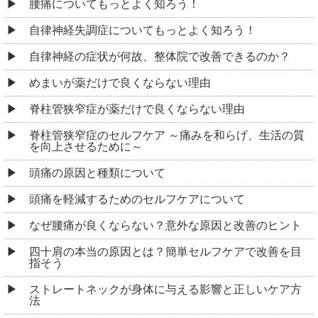
腰痛についてもっとよく知ろう！
自律神経失調症についてもっとよく知ろう！
自律神経の症状が何故、整体院で改善できるのか？
めまいが薬だけで良くならない理由
脊柱管狭窄症が薬だけで良くならない理由
脊柱管狭窄症のセルフケア ～痛みを和らげ、生活の質
を向上させるために～
頭痛の原因と種類について
頭痛を軽減するためのセルフケアについて
なぜ腰痛が良くならない？意外な原因と改善のヒント
四十肩の本当の原因とは？簡単セルフケアで改善を目
指そう
ストレートネックが身体に与える影響と正しいケア方
法