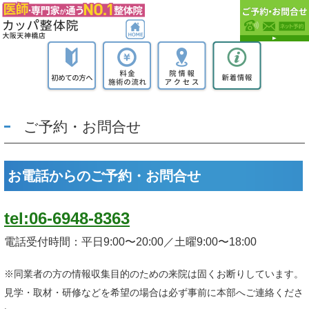
ご予約・お問合せ
お電話からのご予約・お問合せ
tel:06-6948-8363
電話受付時間：平日9:00〜20:00／土曜9:00〜18:00
※同業者の方の情報収集目的のための来院は固くお断りしています。
見学・取材・研修などを希望の場合は必ず事前に本部へご連絡くださ