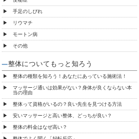
手足のしびれ
リウマチ
モートン病
その他
整体についてもっと知ろう
整体の種類を知ろう！あなたにあっている施術法！
マッサージ通いは効果がない？身体が良くならない本
当の理由
整体って資格がいるの？良い先生を見つける方法
安いマッサージと高い整体、どっちが良い？
整体の料金はなぜ高い？
整体でよく聞く「好転反応」