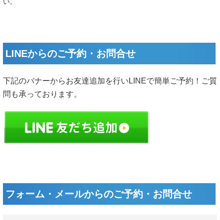
い。
LINEからのご予約・お問合せ
下記のバナーからお友達追加を行いLINEで簡単ご予約！ご質
問も承っております。
フォーム・メールからのご予約・お問合せ