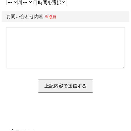
月
日
お問い合わせ内容
※必須