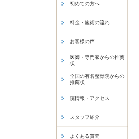
初めての方へ
料金・施術の流れ
お客様の声
医師・専門家からの推薦
状
全国の有名整骨院からの
推薦状
院情報・アクセス
スタッフ紹介
よくある質問