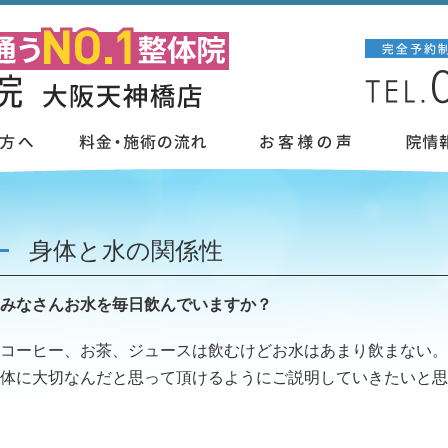
身体と水の関係性
みなさんお水を毎日飲んでいますか？
コーヒー、お茶、ジュースは飲むけどお水はあまり飲まない。
体に大切なんだと思って頂けるようにご説明していきたいと思